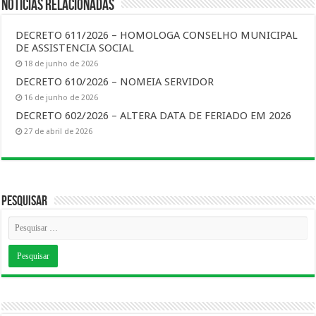
Notícias Relacionadas
DECRETO 611/2026 – HOMOLOGA CONSELHO MUNICIPAL
DE ASSISTENCIA SOCIAL
18 de junho de 2026
DECRETO 610/2026 – NOMEIA SERVIDOR
16 de junho de 2026
DECRETO 602/2026 – ALTERA DATA DE FERIADO EM 2026
27 de abril de 2026
Pesquisar