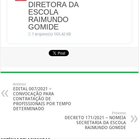
DIRETORA DA
ESCOLA
RAIMUNDO
GOMIDE
1 arquivo(s)
163.42 KB
Anterior
EDITAL 007/2021 –
CONVOCAÇÃO PARA
CONTRATAÇÃO DE
PROFISSIONAIS POR TEMPO
DETERMINADO
Próximo
DECRETO 171/2021 – NOMEIA
SECRETARIA DA ESCOLA
RAIMUNDO GOMIDE