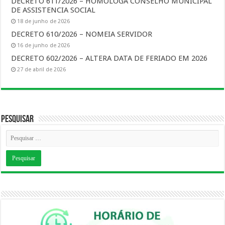
DECRETO 611/2026 – HOMOLOGA CONSELHO MUNICIPAL
DE ASSISTENCIA SOCIAL
18 de junho de 2026
DECRETO 610/2026 – NOMEIA SERVIDOR
16 de junho de 2026
DECRETO 602/2026 – ALTERA DATA DE FERIADO EM 2026
27 de abril de 2026
Pesquisar