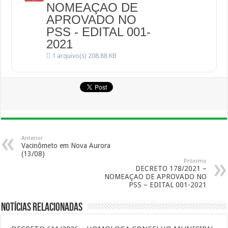
NOMEAÇAO DE
APROVADO NO
PSS - EDITAL 001-
2021
1 arquivo(s)
208.88 KB
Anterior
Vacinômeto em Nova Aurora
(13/08)
Próximo
DECRETO 178/2021 –
NOMEAÇAO DE APROVADO NO
PSS – EDITAL 001-2021
Notícias Relacionadas