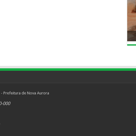
 - Prefeitura de Nova Aurora
0-000