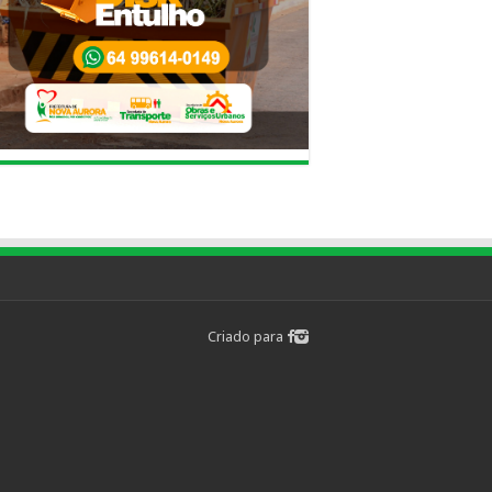
Criado para