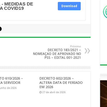
 - MEDIDAS DE
Download
A COVID19
Próximo
DECRETO 183/2021 –
NOMEAÇAO DE APROVADO NO
PSS – EDITAL 001-2021
O 610/2026 –
DECRETO 602/2026 –
A SERVIDOR
ALTERA DATA DE FERIADO
EM 2026
junho de 2026
27 de abril de 2026