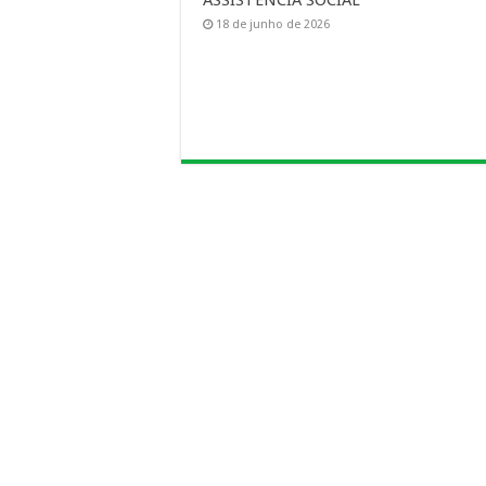
ASSISTENCIA SOCIAL
18 de junho de 2026