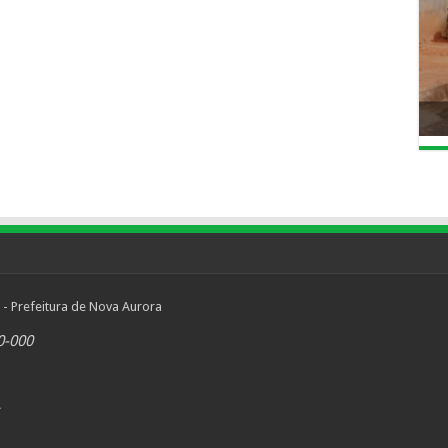
 - Prefeitura de Nova Aurora
0-000