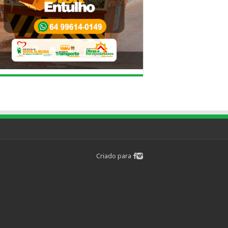
Criado para