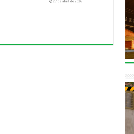
27 de abril de 2026