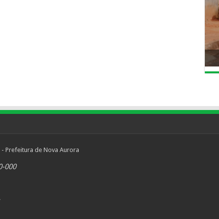
 - Prefeitura de Nova Aurora
0-000