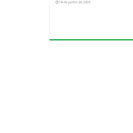
18 de junho de 2026