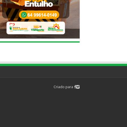
Criado para