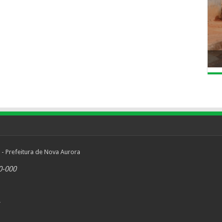
 - Prefeitura de Nova Aurora
0-000