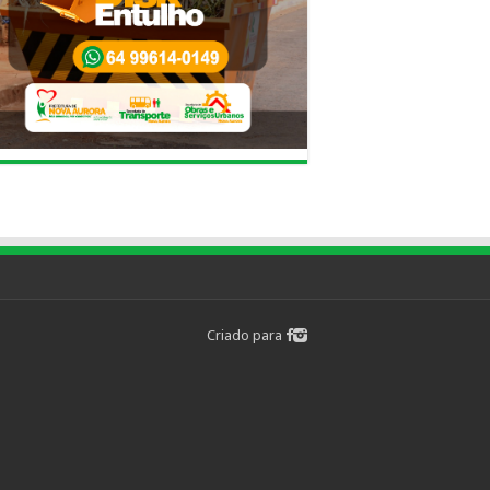
Criado para