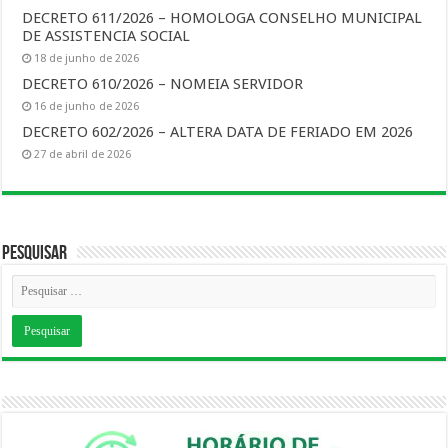
DECRETO 611/2026 – HOMOLOGA CONSELHO MUNICIPAL
DE ASSISTENCIA SOCIAL
18 de junho de 2026
DECRETO 610/2026 – NOMEIA SERVIDOR
16 de junho de 2026
DECRETO 602/2026 – ALTERA DATA DE FERIADO EM 2026
27 de abril de 2026
Pesquisar