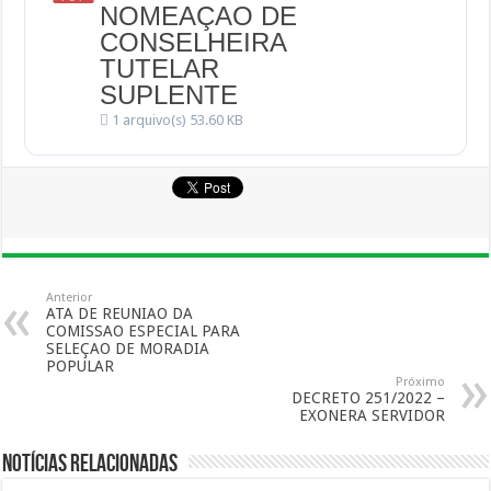
NOMEAÇAO DE
CONSELHEIRA
TUTELAR
SUPLENTE
1 arquivo(s)
53.60 KB
Anterior
ATA DE REUNIAO DA
COMISSAO ESPECIAL PARA
SELEÇAO DE MORADIA
POPULAR
Próximo
DECRETO 251/2022 –
EXONERA SERVIDOR
Notícias Relacionadas