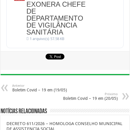
EXONERA CHEFE
DE
DEPARTAMENTO
DE VIGILÂNCIA
SANITÁRIA
1 arquivo(s)
57.58 KB
Anterior
Boletim Covid – 19 em (19/05)
Próximo
Boletim Covid – 19 em (20/05)
Notícias Relacionadas
DECRETO 611/2026 – HOMOLOGA CONSELHO MUNICIPAL
DE ASSISTENCIA SOCIAL