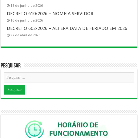
18 de junho de 2026
DECRETO 610/2026 – NOMEIA SERVIDOR
16 de junho de 2026
DECRETO 602/2026 – ALTERA DATA DE FERIADO EM 2026
27 de abril de 2026
Pesquisar