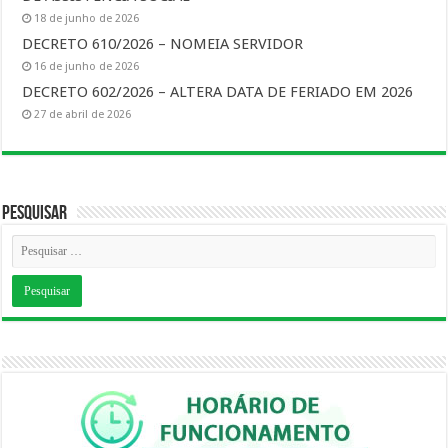
18 de junho de 2026
DECRETO 610/2026 – NOMEIA SERVIDOR
16 de junho de 2026
DECRETO 602/2026 – ALTERA DATA DE FERIADO EM 2026
27 de abril de 2026
Pesquisar