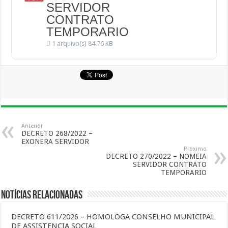
SERVIDOR
CONTRATO
TEMPORARIO
1 arquivo(s)
84.76 KB
Anterior
DECRETO 268/2022 –
EXONERA SERVIDOR
Próximo
DECRETO 270/2022 – NOMEIA
SERVIDOR CONTRATO
TEMPORARIO
Notícias Relacionadas
DECRETO 611/2026 – HOMOLOGA CONSELHO MUNICIPAL
DE ASSISTENCIA SOCIAL