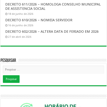
DECRETO 611/2026 – HOMOLOGA CONSELHO MUNICIPAL
DE ASSISTENCIA SOCIAL
18 de junho de 2026
DECRETO 610/2026 – NOMEIA SERVIDOR
16 de junho de 2026
DECRETO 602/2026 – ALTERA DATA DE FERIADO EM 2026
27 de abril de 2026
Pesquisar