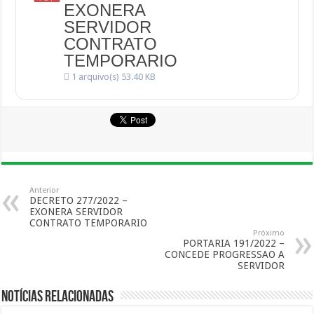
EXONERA
SERVIDOR
CONTRATO
TEMPORARIO
1 arquivo(s)
53.40 KB
Anterior
DECRETO 277/2022 –
EXONERA SERVIDOR
CONTRATO TEMPORARIO
Próximo
PORTARIA 191/2022 –
CONCEDE PROGRESSAO A
SERVIDOR
Notícias Relacionadas