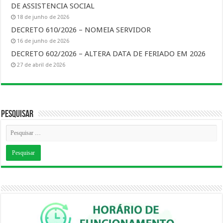
DE ASSISTENCIA SOCIAL
18 de junho de 2026
DECRETO 610/2026 – NOMEIA SERVIDOR
16 de junho de 2026
DECRETO 602/2026 – ALTERA DATA DE FERIADO EM 2026
27 de abril de 2026
Pesquisar