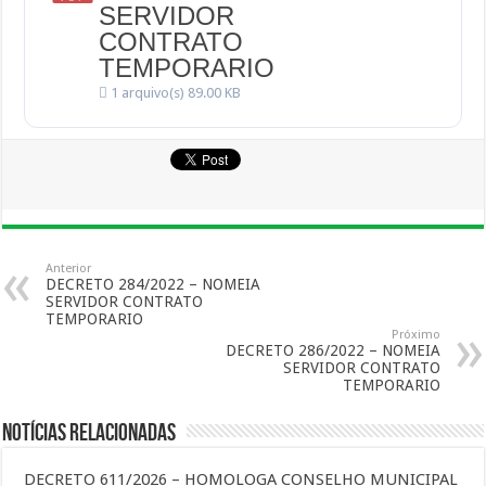
SERVIDOR
CONTRATO
TEMPORARIO
1 arquivo(s)
89.00 KB
Anterior
DECRETO 284/2022 – NOMEIA
SERVIDOR CONTRATO
TEMPORARIO
Próximo
DECRETO 286/2022 – NOMEIA
SERVIDOR CONTRATO
TEMPORARIO
Notícias Relacionadas
DECRETO 611/2026 – HOMOLOGA CONSELHO MUNICIPAL