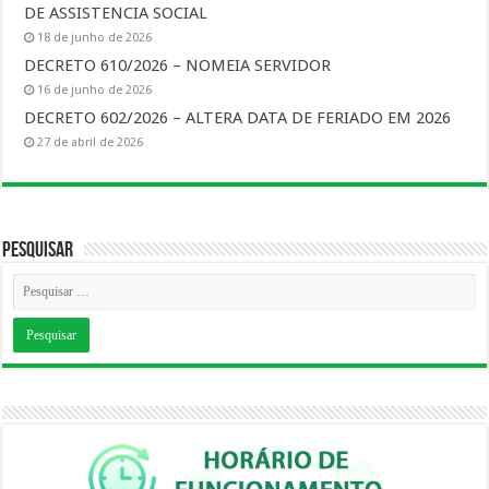
DE ASSISTENCIA SOCIAL
18 de junho de 2026
DECRETO 610/2026 – NOMEIA SERVIDOR
16 de junho de 2026
DECRETO 602/2026 – ALTERA DATA DE FERIADO EM 2026
27 de abril de 2026
Pesquisar