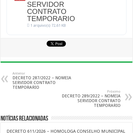
SERVIDOR
CONTRATO
TEMPORARIO
1 arquivo(s)
72.61 KB
Anterior
DECRETO 287/2022 – NOMEIA
SERVIDOR CONTRATO
TEMPORARIO
Próximo
DECRETO 289/2022 – NOMEIA
SERVIDOR CONTRATO
TEMPORARIO
Notícias Relacionadas
DECRETO 611/2026 – HOMOLOGA CONSELHO MUNICIPAL