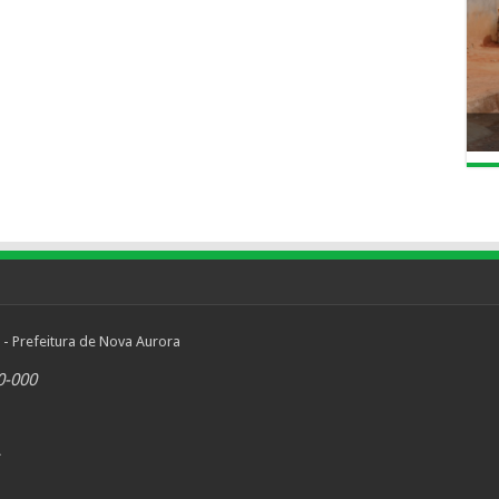
 - Prefeitura de Nova Aurora
0-000