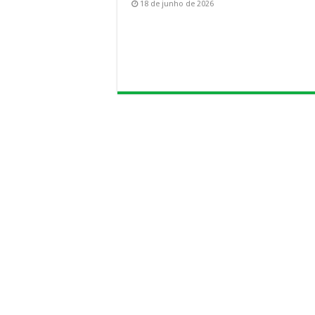
18 de junho de 2026