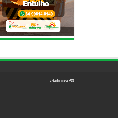
Criado para