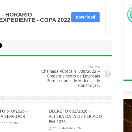
 - HORARIO
Download
EXPEDIENTE - COPA 2022
Próximo
Chamada Pública nº 008/2022 –
Credenciamento de Empresas
Fornecedoras de Materiais de
Construção.
O 610/2026 –
DECRETO 602/2026 –
A SERVIDOR
ALTERA DATA DE FERIADO
EM 2026
junho de 2026
27 de abril de 2026