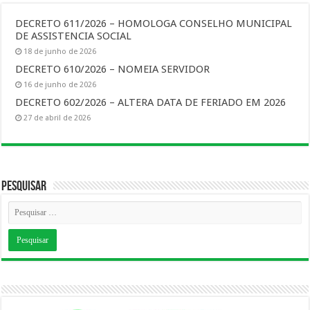
DECRETO 611/2026 – HOMOLOGA CONSELHO MUNICIPAL
DE ASSISTENCIA SOCIAL
18 de junho de 2026
DECRETO 610/2026 – NOMEIA SERVIDOR
16 de junho de 2026
DECRETO 602/2026 – ALTERA DATA DE FERIADO EM 2026
27 de abril de 2026
Pesquisar