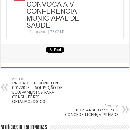
CONVOCA A VII
CONFERÊNCIA
MUNICIAPAL DE
SAÚDE
1 arquivo(s)
75.02 KB
Anterior
PREGÃO ELETRÔNICO Nº
001/2023 – AQUISIÇÃO DE
EQUIPAMENTOS PARA
CONSULTÓRIO
OFTALMOLÓGICO
Próximo
PORTARIA 035/2023 –
CONCEDE LICENÇA PRÊMIO
Notícias Relacionadas