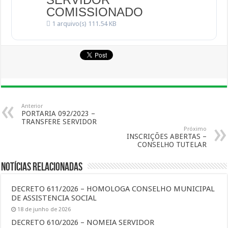
COMISSIONADO
1 arquivo(s)
111.54 KB
Anterior
PORTARIA 092/2023 –
TRANSFERE SERVIDOR
Próximo
INSCRIÇÕES ABERTAS –
CONSELHO TUTELAR
Notícias Relacionadas
DECRETO 611/2026 – HOMOLOGA CONSELHO MUNICIPAL
DE ASSISTENCIA SOCIAL
18 de junho de 2026
DECRETO 610/2026 – NOMEIA SERVIDOR