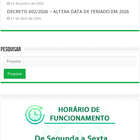
16 de junho de 2026
DECRETO 602/2026 – ALTERA DATA DE FERIADO EM 2026
27 de abril de 2026
Pesquisar