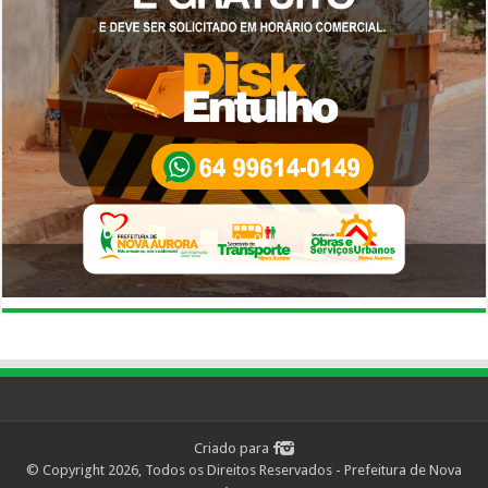
Criado para
© Copyright 2026, Todos os Direitos Reservados - Prefeitura de Nova