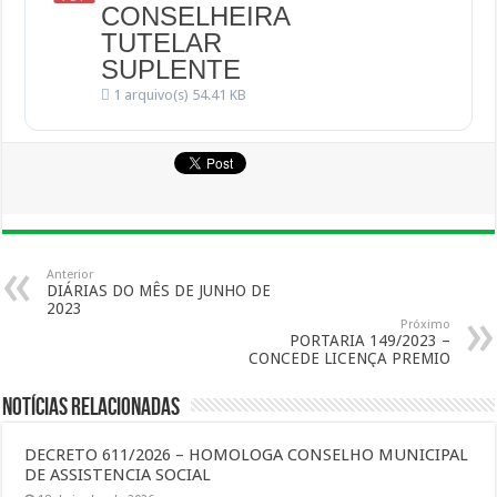
CONSELHEIRA
TUTELAR
SUPLENTE
1 arquivo(s)
54.41 KB
Anterior
DIÁRIAS DO MÊS DE JUNHO DE
2023
Próximo
PORTARIA 149/2023 –
CONCEDE LICENÇA PREMIO
Notícias Relacionadas
DECRETO 611/2026 – HOMOLOGA CONSELHO MUNICIPAL
DE ASSISTENCIA SOCIAL