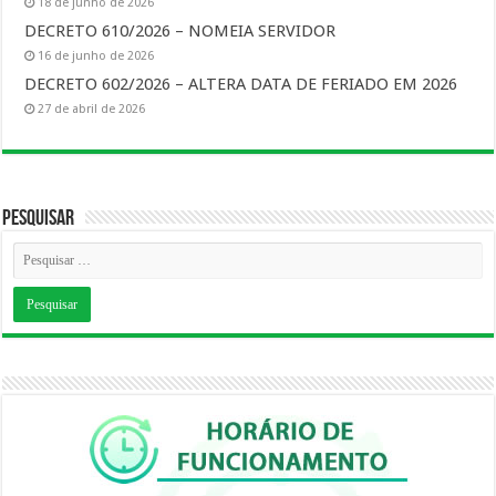
18 de junho de 2026
DECRETO 610/2026 – NOMEIA SERVIDOR
16 de junho de 2026
DECRETO 602/2026 – ALTERA DATA DE FERIADO EM 2026
27 de abril de 2026
Pesquisar