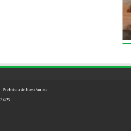
 - Prefeitura de Nova Aurora
0-000