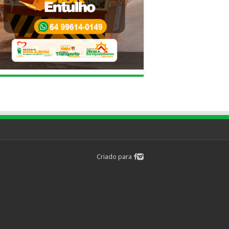
Criado para