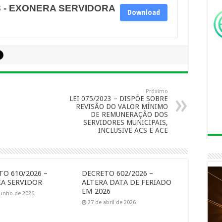
3 - EXONERA SERVIDORA
Download
Próximo
LEI 075/2023 – DISPÕE SOBRE
REVISÃO DO VALOR MÍNIMO
DE REMUNERAÇÃO DOS
SERVIDORES MUNICIPAIS,
INCLUSIVE ACS E ACE
O 610/2026 –
DECRETO 602/2026 –
A SERVIDOR
ALTERA DATA DE FERIADO
EM 2026
junho de 2026
27 de abril de 2026