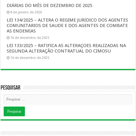
DIÁRIAS DO MÊS DE DEZEMBRO DE 2025
8 de janeiro de 2026
LEI 134/2025 – ALTERA O REGIME JURIDICO DOS AGENTES
COMUNITARIOS DE SAUDE E DOS AGENTES DE COMBATE
AS ENDEMIAS
16 de dezembro de 2025
LEI 133/2025 – RATIFICA AS ALTERAÇOES REALIZADAS NA
SEGUNDA ALTERAÇÃO CONTRATUAL DO CIMOSU
16 de dezembro de 2025
Pesquisar