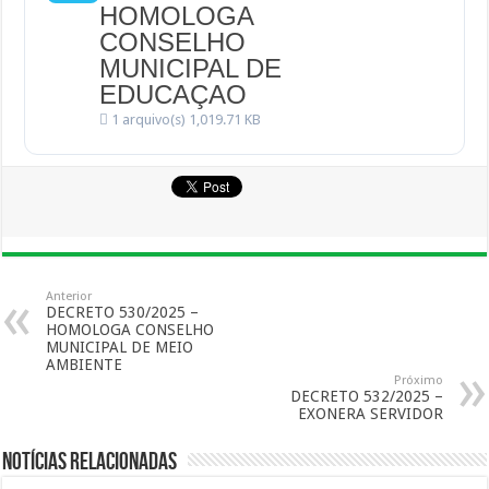
HOMOLOGA
CONSELHO
MUNICIPAL DE
EDUCAÇAO
1 arquivo(s)
1,019.71 KB
Anterior
DECRETO 530/2025 –
HOMOLOGA CONSELHO
MUNICIPAL DE MEIO
AMBIENTE
Próximo
DECRETO 532/2025 –
EXONERA SERVIDOR
Notícias Relacionadas