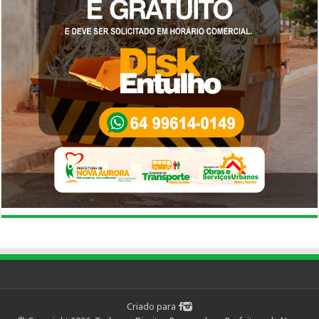
Criado para