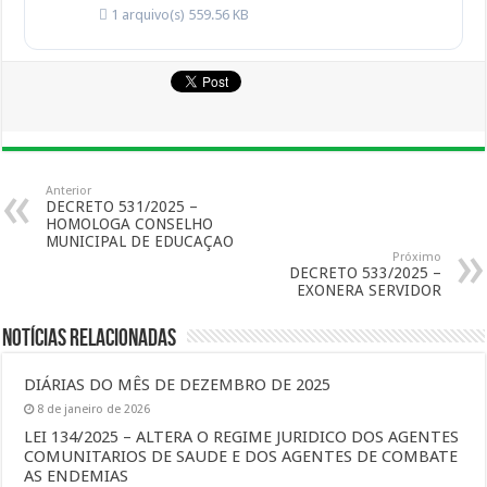
1 arquivo(s)
559.56 KB
Anterior
DECRETO 531/2025 –
HOMOLOGA CONSELHO
MUNICIPAL DE EDUCAÇAO
Próximo
DECRETO 533/2025 –
EXONERA SERVIDOR
Notícias Relacionadas
DIÁRIAS DO MÊS DE DEZEMBRO DE 2025
8 de janeiro de 2026
LEI 134/2025 – ALTERA O REGIME JURIDICO DOS AGENTES
COMUNITARIOS DE SAUDE E DOS AGENTES DE COMBATE
AS ENDEMIAS