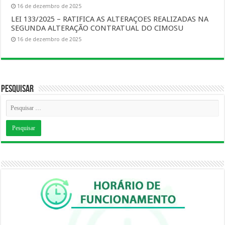
16 de dezembro de 2025
LEI 133/2025 – RATIFICA AS ALTERAÇOES REALIZADAS NA
SEGUNDA ALTERAÇÃO CONTRATUAL DO CIMOSU
16 de dezembro de 2025
Pesquisar