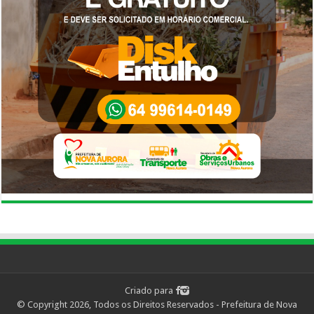
Criado para
© Copyright 2026, Todos os Direitos Reservados - Prefeitura de Nova