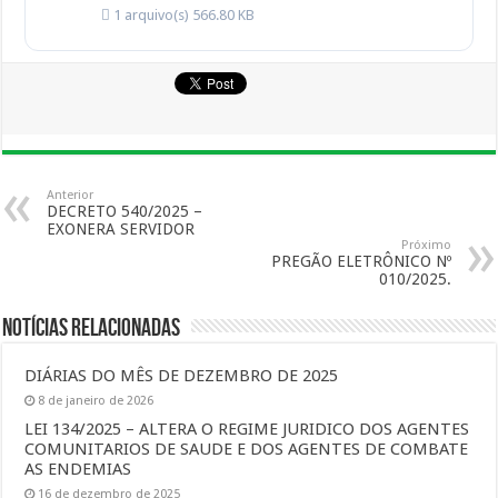
1 arquivo(s)
566.80 KB
Anterior
DECRETO 540/2025 –
EXONERA SERVIDOR
Próximo
PREGÃO ELETRÔNICO Nº
010/2025.
Notícias Relacionadas
DIÁRIAS DO MÊS DE DEZEMBRO DE 2025
8 de janeiro de 2026
LEI 134/2025 – ALTERA O REGIME JURIDICO DOS AGENTES
COMUNITARIOS DE SAUDE E DOS AGENTES DE COMBATE
AS ENDEMIAS
16 de dezembro de 2025