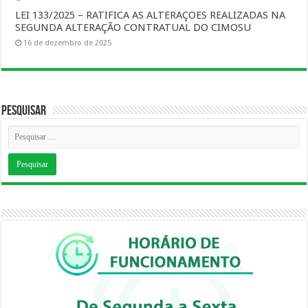
LEI 133/2025 – RATIFICA AS ALTERAÇOES REALIZADAS NA
SEGUNDA ALTERAÇÃO CONTRATUAL DO CIMOSU
16 de dezembro de 2025
Pesquisar