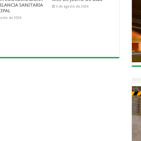
ILANCIA SANITARIA
5 de agosto de 2026
IPAL
gosto de 2026