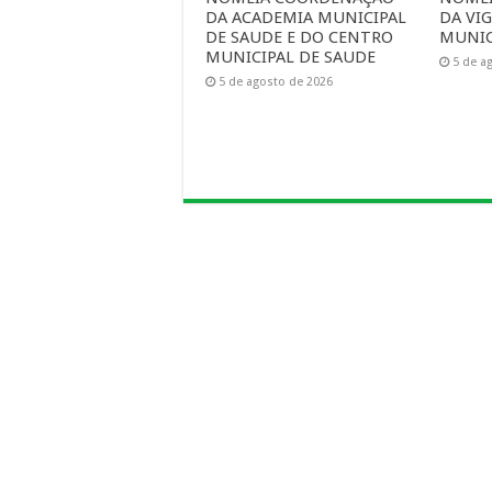
DA ACADEMIA MUNICIPAL
DA VIG
DE SAUDE E DO CENTRO
MUNIC
MUNICIPAL DE SAUDE
5 de a
5 de agosto de 2026