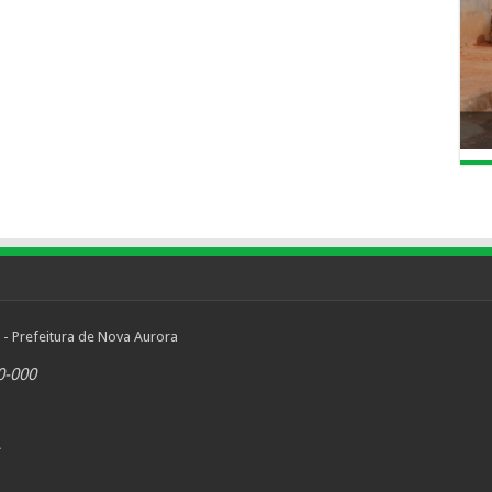
 - Prefeitura de Nova Aurora
0-000