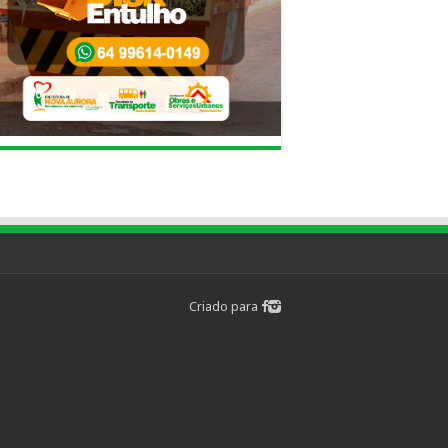
Criado para