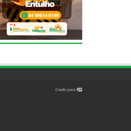
Criado para