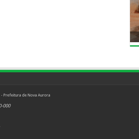
 - Prefeitura de Nova Aurora
0-000