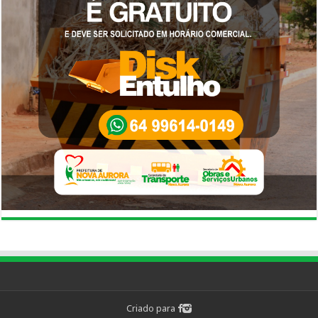
Criado para