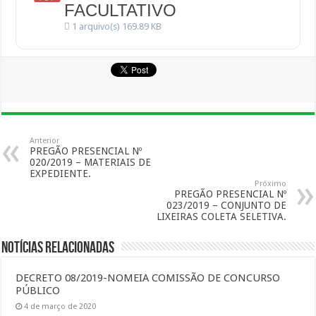
FACULTATIVO
1 arquivo(s)
169.89 KB
Anterior
PREGÃO PRESENCIAL Nº
020/2019 – MATERIAIS DE
EXPEDIENTE.
Próximo
PREGÃO PRESENCIAL Nº
023/2019 – CONJUNTO DE
LIXEIRAS COLETA SELETIVA.
Notícias Relacionadas
DECRETO 08/2019-NOMEIA COMISSÃO DE CONCURSO
PÚBLICO
4 de março de 2020