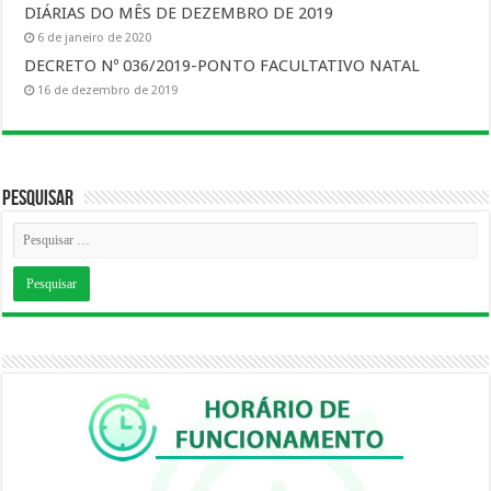
DIÁRIAS DO MÊS DE DEZEMBRO DE 2019
6 de janeiro de 2020
DECRETO Nº 036/2019-PONTO FACULTATIVO NATAL
16 de dezembro de 2019
Pesquisar