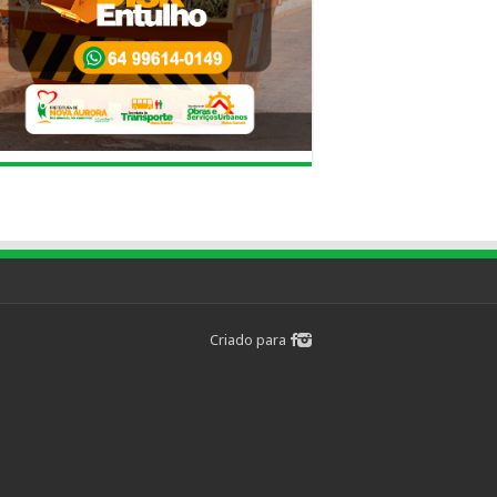
Criado para