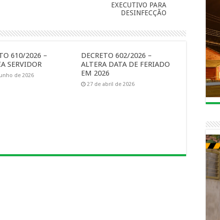
EXECUTIVO PARA
DESINFECÇÃO
O 610/2026 –
DECRETO 602/2026 –
A SERVIDOR
ALTERA DATA DE FERIADO
EM 2026
junho de 2026
27 de abril de 2026