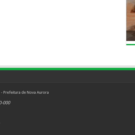
 - Prefeitura de Nova Aurora
0-000