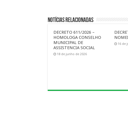
Notícias Relacionadas
DECRETO 611/2026 –
DECRET
HOMOLOGA CONSELHO
NOMEI
MUNICIPAL DE
16 de 
ASSISTENCIA SOCIAL
18 de junho de 2026