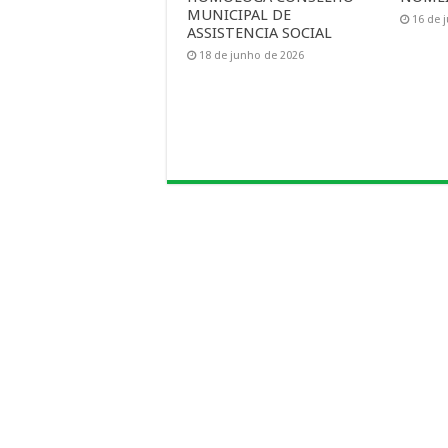
MUNICIPAL DE
16 de 
ASSISTENCIA SOCIAL
18 de junho de 2026