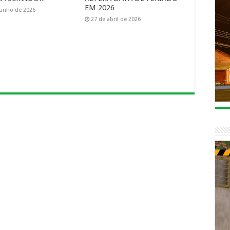
EM 2026
junho de 2026
27 de abril de 2026