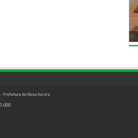
 - Prefeitura de Nova Aurora
0-000