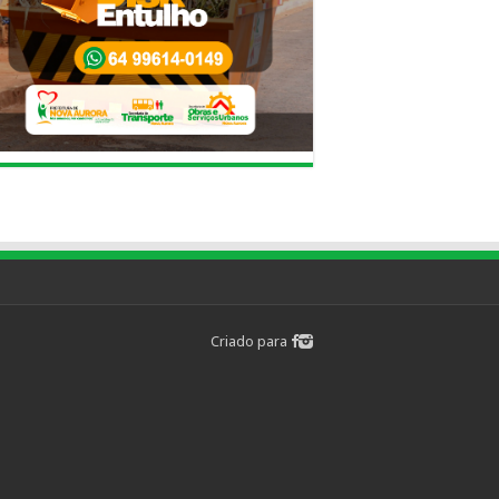
Criado para