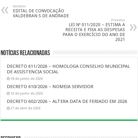
Anterior
EDITAL DE CONVOCAÇÃO
VALDEBRAN S DE ANDRADE
Próximo
LEI Nº 011/2020 – ESTIMA A
RECEITA E FIXA AS DESPESAS
PARA O EXERCÍCIO DO ANO DE
2021
Notícias Relacionadas
DECRETO 611/2026 – HOMOLOGA CONSELHO MUNICIPAL
DE ASSISTENCIA SOCIAL
18 de junho de 2026
DECRETO 610/2026 – NOMEIA SERVIDOR
16 de junho de 2026
DECRETO 602/2026 – ALTERA DATA DE FERIADO EM 2026
27 de abril de 2026