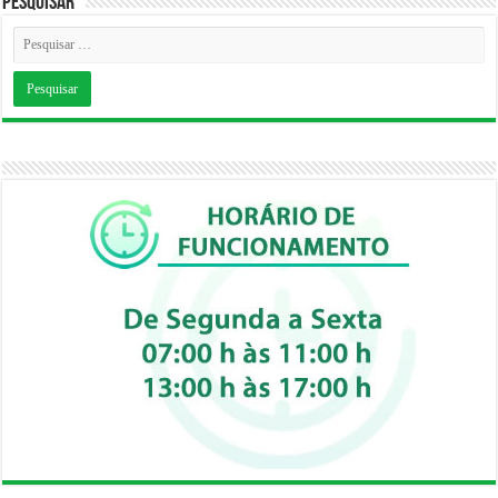
Pesquisar