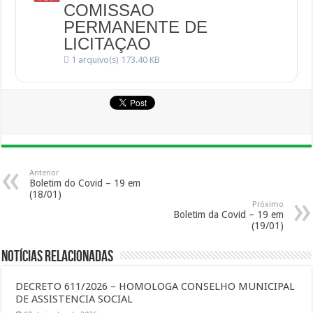
COMISSAO
PERMANENTE DE
LICITAÇAO
1 arquivo(s)
173.40 KB
Anterior
Boletim do Covid – 19 em
(18/01)
Próximo
Boletim da Covid – 19 em
(19/01)
Notícias Relacionadas
DECRETO 611/2026 – HOMOLOGA CONSELHO MUNICIPAL
DE ASSISTENCIA SOCIAL