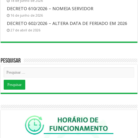
18 de junho de 2026
DECRETO 610/2026 – NOMEIA SERVIDOR
16 de junho de 2026
DECRETO 602/2026 – ALTERA DATA DE FERIADO EM 2026
27 de abril de 2026
Pesquisar