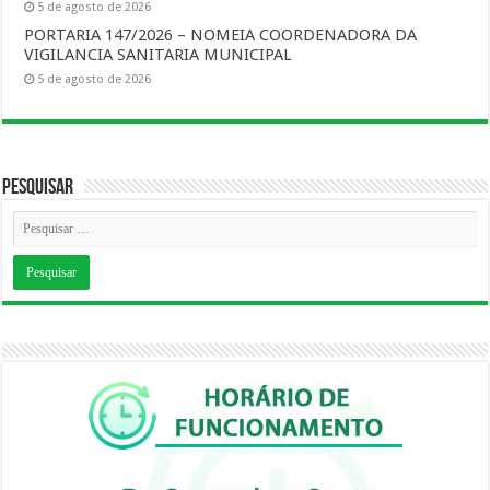
5 de agosto de 2026
PORTARIA 147/2026 – NOMEIA COORDENADORA DA
VIGILANCIA SANITARIA MUNICIPAL
5 de agosto de 2026
Pesquisar