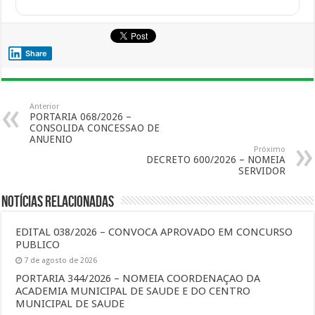
Share
Anterior
PORTARIA 068/2026 –
CONSOLIDA CONCESSAO DE
ANUENIO
Próximo
DECRETO 600/2026 – NOMEIA
SERVIDOR
Notícias Relacionadas
EDITAL 038/2026 – CONVOCA APROVADO EM CONCURSO
PUBLICO
7 de agosto de 2026
PORTARIA 344/2026 – NOMEIA COORDENAÇAO DA
ACADEMIA MUNICIPAL DE SAUDE E DO CENTRO
MUNICIPAL DE SAUDE