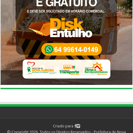
Criado para
© Copyright 2026, Todos os Direitos Reservados - Prefeitura de Nova