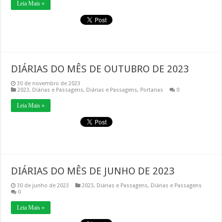
Leia Mais »
DIÁRIAS DO MÊS DE OUTUBRO DE 2023
30 de novembro de 2023
2023
,
Diárias e Passagens
,
Diárias e Passagens
,
Portarias
0
Leia Mais »
DIÁRIAS DO MÊS DE JUNHO DE 2023
30 de junho de 2023
2023
,
Diárias e Passagens
,
Diárias e Passagens
0
Leia Mais »