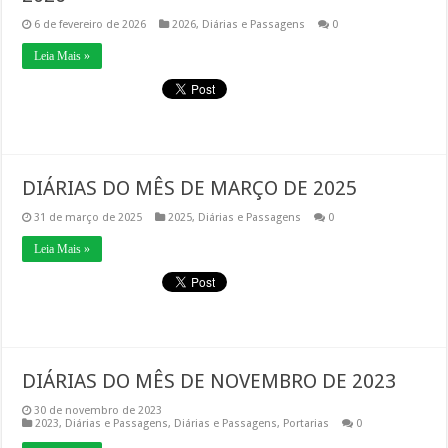
6 de fevereiro de 2026
2026
,
Diárias e Passagens
0
Leia Mais »
DIÁRIAS DO MÊS DE MARÇO DE 2025
31 de março de 2025
2025
,
Diárias e Passagens
0
Leia Mais »
DIÁRIAS DO MÊS DE NOVEMBRO DE 2023
30 de novembro de 2023
2023
,
Diárias e Passagens
,
Diárias e Passagens
,
Portarias
0