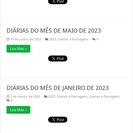
DIÁRIAS DO MÊS DE MAIO DE 2023
19 de junho de 2023
2023
,
Diárias e Passagens
0
Leia Mais »
DIÁRIAS DO MÊS DE JANEIRO DE 2023
7 de março de 2023
2023
,
Diárias e Passagens
,
Diárias e Passagens
0
Leia Mais »