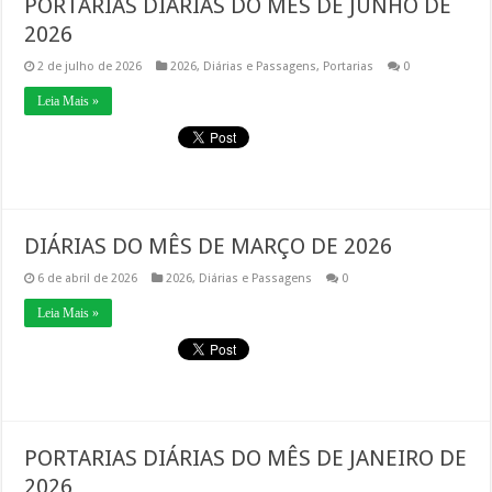
PORTARIAS DIÁRIAS DO MÊS DE JUNHO DE
2026
2 de julho de 2026
2026
,
Diárias e Passagens
,
Portarias
0
Leia Mais »
DIÁRIAS DO MÊS DE MARÇO DE 2026
6 de abril de 2026
2026
,
Diárias e Passagens
0
Leia Mais »
PORTARIAS DIÁRIAS DO MÊS DE JANEIRO DE
2026