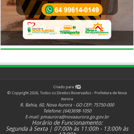
Criado para
© Copyright 2026, Todos os Direitos Reservados - Prefeitura de Nova
Aurora
R. Bahia, 60, Nova Aurora - GO CEP: 75750-000
Telefone: (64)3698-1050
E-mail:
pmaurora@novaaurora.go.gov.br
Horário de Funcionamento:
Segunda à Sexta | 07:00h às 11:00h - 13:00h às