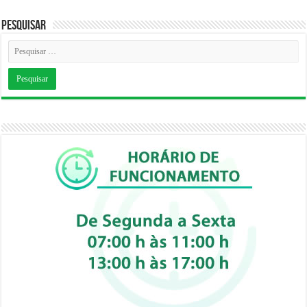
Pesquisar