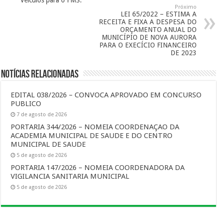
Veículos para o FMS.
Próximo
LEI 65/2022 – ESTIMA A
RECEITA E FIXA A DESPESA DO
ORÇAMENTO ANUAL DO
MUNICÍPIO DE NOVA AURORA
PARA O EXECÍCIO FINANCEIRO
DE 2023
Notícias Relacionadas
EDITAL 038/2026 – CONVOCA APROVADO EM CONCURSO
PUBLICO
7 de agosto de 2026
PORTARIA 344/2026 – NOMEIA COORDENAÇAO DA
ACADEMIA MUNICIPAL DE SAUDE E DO CENTRO
MUNICIPAL DE SAUDE
5 de agosto de 2026
PORTARIA 147/2026 – NOMEIA COORDENADORA DA
VIGILANCIA SANITARIA MUNICIPAL
5 de agosto de 2026