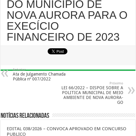
DO MUNICÍPIO DE
NOVA AURORA PARA O
EXECÍCIO
FINANCEIRO DE 2023
Anterior
Ata de Julgamento Chamada
Pública nº 007/2022
Próximo
LEI 66/2022 – DISPOE SOBRE A
POLITICA MUNICIPAL DE MEIO
AMBIENTE DE NOVA AURORA-
GO
Notícias Relacionadas
EDITAL 038/2026 – CONVOCA APROVADO EM CONCURSO
PUBLICO