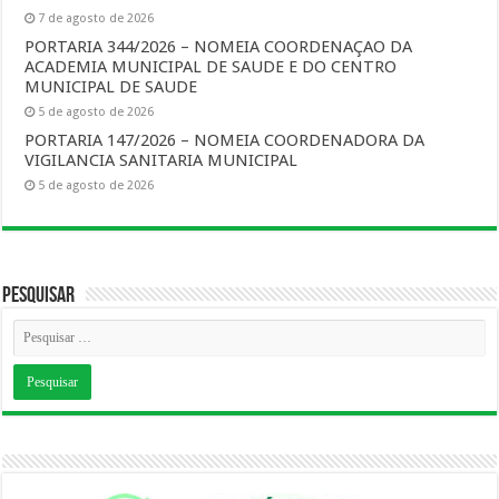
7 de agosto de 2026
PORTARIA 344/2026 – NOMEIA COORDENAÇAO DA
ACADEMIA MUNICIPAL DE SAUDE E DO CENTRO
MUNICIPAL DE SAUDE
5 de agosto de 2026
PORTARIA 147/2026 – NOMEIA COORDENADORA DA
VIGILANCIA SANITARIA MUNICIPAL
5 de agosto de 2026
Pesquisar