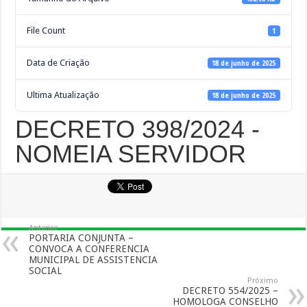
File Count
1
Data de Criação
18 de junho de 2025
Ultima Atualização
18 de junho de 2025
DECRETO 398/2024 -
NOMEIA SERVIDOR
Anterior
PORTARIA CONJUNTA –
CONVOCA A CONFERENCIA
MUNICIPAL DE ASSISTENCIA
SOCIAL
Próximo
DECRETO 554/2025 –
HOMOLOGA CONSELHO