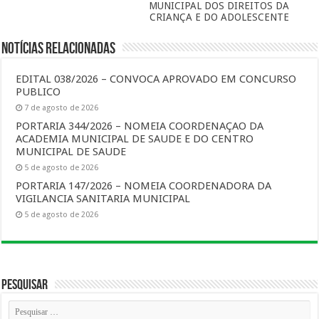
MUNICIPAL DOS DIREITOS DA
CRIANÇA E DO ADOLESCENTE
Notícias Relacionadas
EDITAL 038/2026 – CONVOCA APROVADO EM CONCURSO
PUBLICO
7 de agosto de 2026
PORTARIA 344/2026 – NOMEIA COORDENAÇAO DA
ACADEMIA MUNICIPAL DE SAUDE E DO CENTRO
MUNICIPAL DE SAUDE
5 de agosto de 2026
PORTARIA 147/2026 – NOMEIA COORDENADORA DA
VIGILANCIA SANITARIA MUNICIPAL
5 de agosto de 2026
Pesquisar