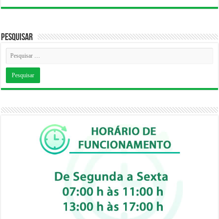
Pesquisar