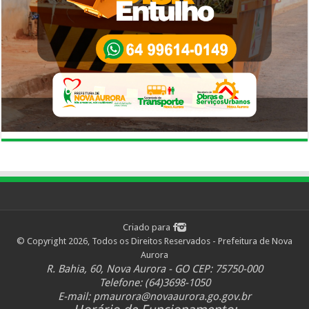
Criado para
© Copyright 2026, Todos os Direitos Reservados - Prefeitura de Nova
Aurora
R. Bahia, 60, Nova Aurora - GO CEP: 75750-000
Telefone: (64)3698-1050
E-mail:
pmaurora@novaaurora.go.gov.br