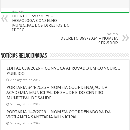
Anterior
DECRETO 553/2025 –
HOMOLOGA CONSELHO
MUNICIPAL DOS DIREITOS DO
IDOSO
Próximo
DECRETO 398/2024 – NOMEIA
SERVIDOR
Notícias Relacionadas
EDITAL 038/2026 – CONVOCA APROVADO EM CONCURSO
PUBLICO
7 de agosto de 2026
PORTARIA 344/2026 – NOMEIA COORDENAÇAO DA
ACADEMIA MUNICIPAL DE SAUDE E DO CENTRO
MUNICIPAL DE SAUDE
5 de agosto de 2026
PORTARIA 147/2026 – NOMEIA COORDENADORA DA
VIGILANCIA SANITARIA MUNICIPAL
5 de agosto de 2026