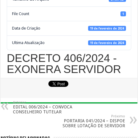
File Count
1
Data de Criação
19 de fevereiro de 2024
Ultima Atualização
19 de fevereiro de 2024
DECRETO 406/2024 -
EXONERA SERVIDOR
Anterior
EDITAL 006/2024 – CONVOCA
CONSELHEIRO TUTELAR
Próximo
PORTARIA 041/2024 – DISPOE
SOBRE LOTAÇÃO DE SERVIDOR