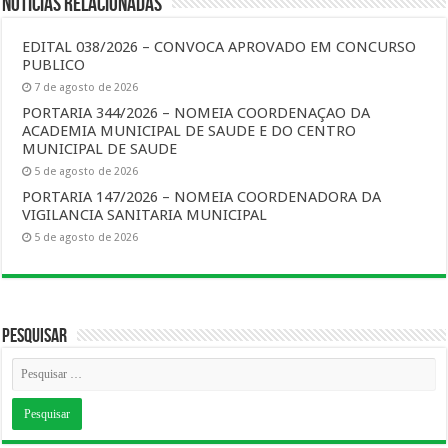
Notícias Relacionadas
EDITAL 038/2026 – CONVOCA APROVADO EM CONCURSO
PUBLICO
7 de agosto de 2026
PORTARIA 344/2026 – NOMEIA COORDENAÇAO DA
ACADEMIA MUNICIPAL DE SAUDE E DO CENTRO
MUNICIPAL DE SAUDE
5 de agosto de 2026
PORTARIA 147/2026 – NOMEIA COORDENADORA DA
VIGILANCIA SANITARIA MUNICIPAL
5 de agosto de 2026
Pesquisar