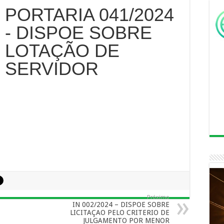
PORTARIA 041/2024
- DISPOE SOBRE
LOTAÇÃO DE
SERVIDOR
Próximo
IN 002/2024 – DISPOE SOBRE
LICITAÇAO PELO CRITERIO DE
JULGAMENTO POR MENOR