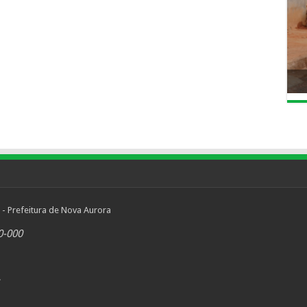
 - Prefeitura de Nova Aurora
0-000