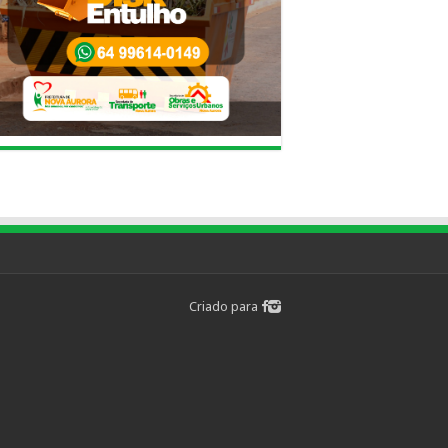
Criado para