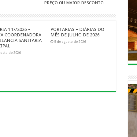
PREÇO OU MAIOR DESCONTO
IA 147/2026 –
PORTARIAS – DIÁRIAS DO
IA COORDENADORA
MÊS DE JULHO DE 2026
ILANCIA SANITARIA
5 de agosto de 2026
IPAL
gosto de 2026