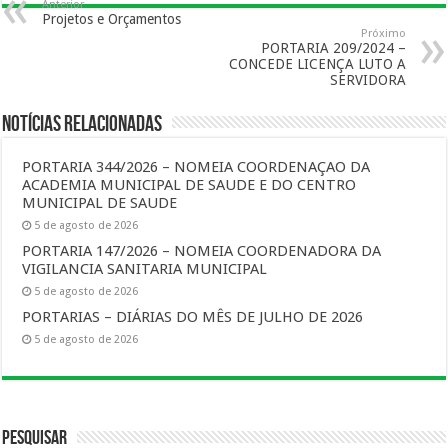
Anterior
Projetos e Orçamentos
Próximo
PORTARIA 209/2024 –
CONCEDE LICENÇA LUTO A
SERVIDORA
Notícias Relacionadas
PORTARIA 344/2026 – NOMEIA COORDENAÇAO DA
ACADEMIA MUNICIPAL DE SAUDE E DO CENTRO
MUNICIPAL DE SAUDE
5 de agosto de 2026
PORTARIA 147/2026 – NOMEIA COORDENADORA DA
VIGILANCIA SANITARIA MUNICIPAL
5 de agosto de 2026
PORTARIAS – DIÁRIAS DO MÊS DE JULHO DE 2026
5 de agosto de 2026
Pesquisar