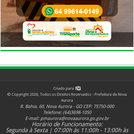
Criado para
© Copyright 2026, Todos os Direitos Reservados - Prefeitura de Nova
Aurora
R. Bahia, 60, Nova Aurora - GO CEP: 75750-000
Telefone: (64)3698-1050
E-mail:
pmaurora@novaaurora.go.gov.br
Horário de Funcionamento:
Segunda à Sexta | 07:00h às 11:00h - 13:00h às