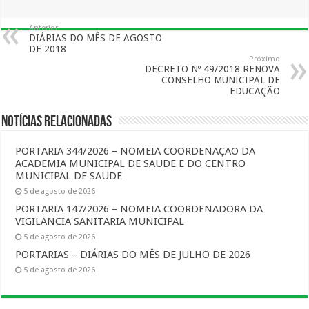
Anterior
DIÁRIAS DO MÊS DE AGOSTO
DE 2018
Próximo
DECRETO Nº 49/2018 RENOVA
CONSELHO MUNICIPAL DE
EDUCAÇÃO
Notícias Relacionadas
PORTARIA 344/2026 – NOMEIA COORDENAÇAO DA
ACADEMIA MUNICIPAL DE SAUDE E DO CENTRO
MUNICIPAL DE SAUDE
5 de agosto de 2026
PORTARIA 147/2026 – NOMEIA COORDENADORA DA
VIGILANCIA SANITARIA MUNICIPAL
5 de agosto de 2026
PORTARIAS – DIÁRIAS DO MÊS DE JULHO DE 2026
5 de agosto de 2026