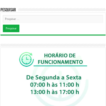
Pesquisar