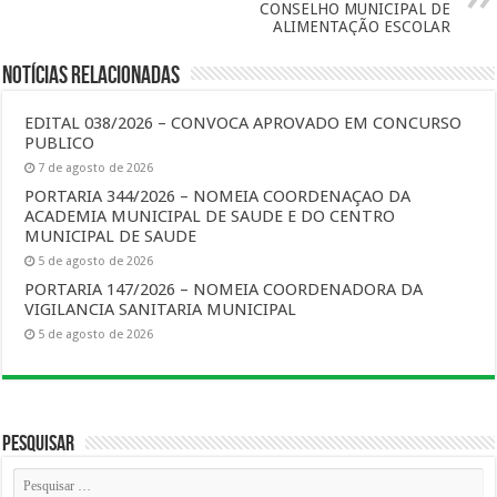
CONSELHO MUNICIPAL DE
ALIMENTAÇÃO ESCOLAR
Notícias Relacionadas
EDITAL 038/2026 – CONVOCA APROVADO EM CONCURSO
PUBLICO
7 de agosto de 2026
PORTARIA 344/2026 – NOMEIA COORDENAÇAO DA
ACADEMIA MUNICIPAL DE SAUDE E DO CENTRO
MUNICIPAL DE SAUDE
5 de agosto de 2026
PORTARIA 147/2026 – NOMEIA COORDENADORA DA
VIGILANCIA SANITARIA MUNICIPAL
5 de agosto de 2026
Pesquisar