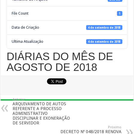
File Count
1
Data de Criação
4 de setembro de 2018
Ultima Atualização
4 de setembro de 2018
DIÁRIAS DO MÊS DE
AGOSTO DE 2018
Anterior
ARQUIVAMENTO DE AUTOS
REFERENTE A PROCESSO
ADMINISTRATIVO
DISCIPLINAR E EXONERAÇÃO
DE SERVIDOR
Próximo
DECRETO Nº 048/2018 RENOVA