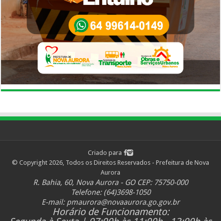
Criado para
© Copyright 2026, Todos os Direitos Reservados - Prefeitura de Nova
Aurora
R. Bahia, 60, Nova Aurora - GO CEP: 75750-000
Telefone: (64)3698-1050
E-mail:
pmaurora@novaaurora.go.gov.br
Horário de Funcionamento: