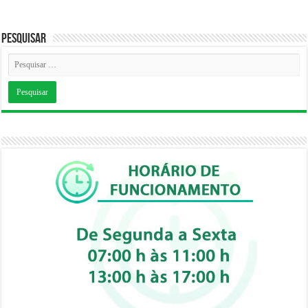
Pesquisar