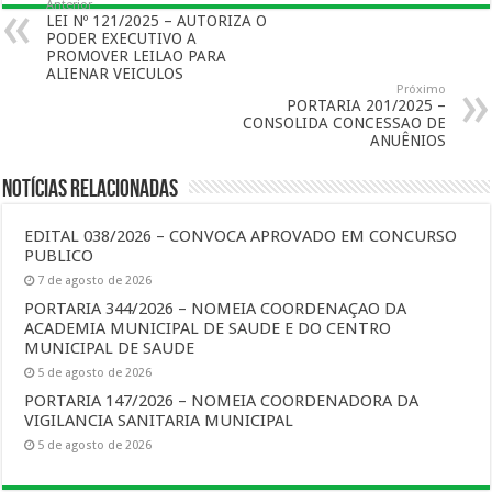
Anterior
LEI Nº 121/2025 – AUTORIZA O
PODER EXECUTIVO A
PROMOVER LEILAO PARA
ALIENAR VEICULOS
Próximo
PORTARIA 201/2025 –
CONSOLIDA CONCESSAO DE
ANUÊNIOS
Notícias Relacionadas
EDITAL 038/2026 – CONVOCA APROVADO EM CONCURSO
PUBLICO
7 de agosto de 2026
PORTARIA 344/2026 – NOMEIA COORDENAÇAO DA
ACADEMIA MUNICIPAL DE SAUDE E DO CENTRO
MUNICIPAL DE SAUDE
5 de agosto de 2026
PORTARIA 147/2026 – NOMEIA COORDENADORA DA
VIGILANCIA SANITARIA MUNICIPAL
5 de agosto de 2026