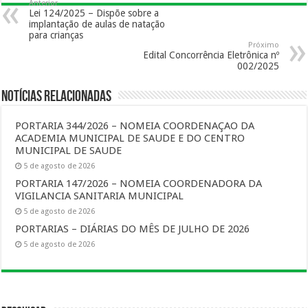
Anterior
Lei 124/2025 – Dispõe sobre a
implantação de aulas de natação
para crianças
Próximo
Edital Concorrência Eletrônica nº
002/2025
Notícias Relacionadas
PORTARIA 344/2026 – NOMEIA COORDENAÇAO DA
ACADEMIA MUNICIPAL DE SAUDE E DO CENTRO
MUNICIPAL DE SAUDE
5 de agosto de 2026
PORTARIA 147/2026 – NOMEIA COORDENADORA DA
VIGILANCIA SANITARIA MUNICIPAL
5 de agosto de 2026
PORTARIAS – DIÁRIAS DO MÊS DE JULHO DE 2026
5 de agosto de 2026