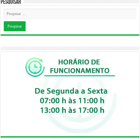
Pesquisar