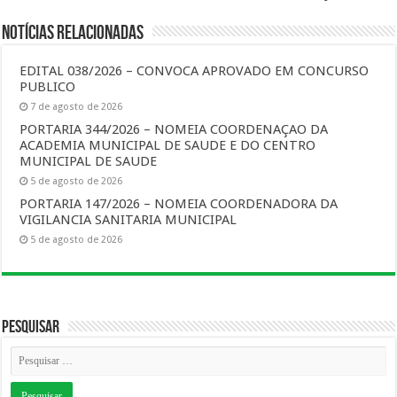
Notícias Relacionadas
EDITAL 038/2026 – CONVOCA APROVADO EM CONCURSO
PUBLICO
7 de agosto de 2026
PORTARIA 344/2026 – NOMEIA COORDENAÇAO DA
ACADEMIA MUNICIPAL DE SAUDE E DO CENTRO
MUNICIPAL DE SAUDE
5 de agosto de 2026
PORTARIA 147/2026 – NOMEIA COORDENADORA DA
VIGILANCIA SANITARIA MUNICIPAL
5 de agosto de 2026
Pesquisar