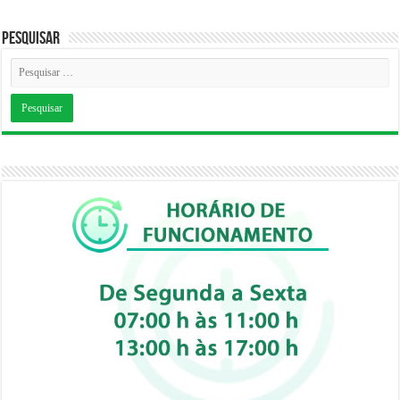
Pesquisar