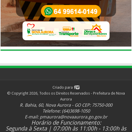
Criado para
© Copyright 2026, Todos os Direitos Reservados - Prefeitura de Nova
Aurora
R. Bahia, 60, Nova Aurora - GO CEP: 75750-000
Telefone: (64)3698-1050
E-mail:
pmaurora@novaaurora.go.gov.br
Horário de Funcionamento:
Segunda à Sexta | 07:00h às 11:00h - 13:00h às