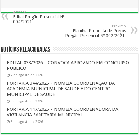
Anterior
Edital Pregão Presencial Nº
004/2021.
Próximo
Planilha Proposta de Preços
Pregão Presencial Nº 002/2021.
Notícias Relacionadas
EDITAL 038/2026 – CONVOCA APROVADO EM CONCURSO
PUBLICO
7 de agosto de 2026
PORTARIA 344/2026 – NOMEIA COORDENAÇAO DA
ACADEMIA MUNICIPAL DE SAUDE E DO CENTRO
MUNICIPAL DE SAUDE
5 de agosto de 2026
PORTARIA 147/2026 – NOMEIA COORDENADORA DA
VIGILANCIA SANITARIA MUNICIPAL
5 de agosto de 2026