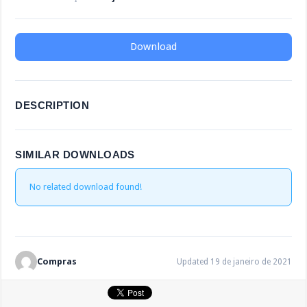
Download
DESCRIPTION
SIMILAR DOWNLOADS
No related download found!
Compras
Updated 19 de janeiro de 2021