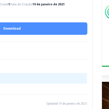
e Count
1
Data de Criação
19 de janeiro de 2021
Download
Updated 19 de janeiro de 2021