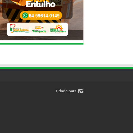
Criado para