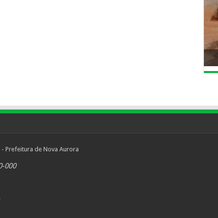
 - Prefeitura de Nova Aurora
0-000