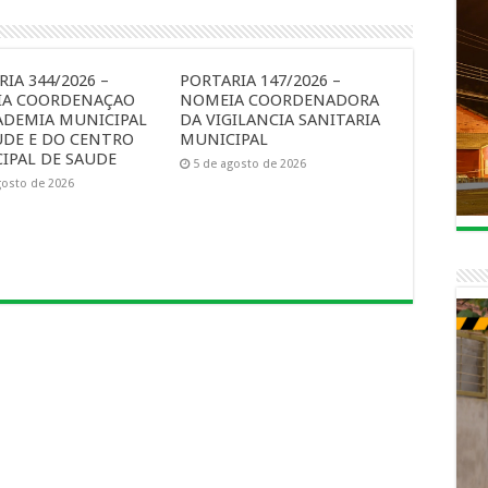
IA 344/2026 –
PORTARIA 147/2026 –
A COORDENAÇAO
NOMEIA COORDENADORA
ADEMIA MUNICIPAL
DA VIGILANCIA SANITARIA
UDE E DO CENTRO
MUNICIPAL
IPAL DE SAUDE
5 de agosto de 2026
gosto de 2026