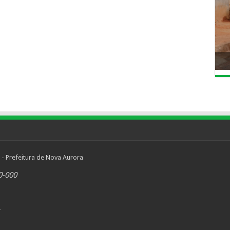
 - Prefeitura de Nova Aurora
0-000