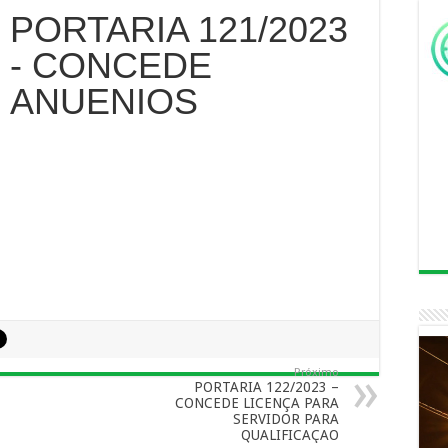
PORTARIA 121/2023
- CONCEDE
ANUENIOS
Próximo
PORTARIA 122/2023 –
CONCEDE LICENÇA PARA
SERVIDOR PARA
QUALIFICAÇAO