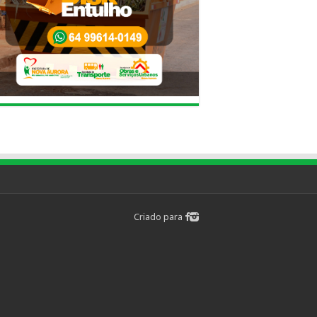
Criado para