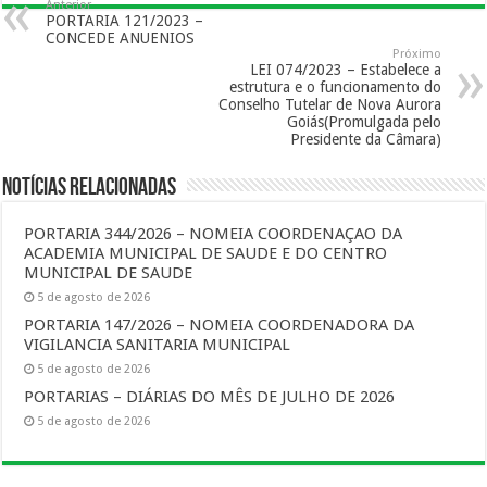
Anterior
PORTARIA 121/2023 –
CONCEDE ANUENIOS
Próximo
LEI 074/2023 – Estabelece a
estrutura e o funcionamento do
Conselho Tutelar de Nova Aurora
Goiás(Promulgada pelo
Presidente da Câmara)
Notícias Relacionadas
PORTARIA 344/2026 – NOMEIA COORDENAÇAO DA
ACADEMIA MUNICIPAL DE SAUDE E DO CENTRO
MUNICIPAL DE SAUDE
5 de agosto de 2026
PORTARIA 147/2026 – NOMEIA COORDENADORA DA
VIGILANCIA SANITARIA MUNICIPAL
5 de agosto de 2026
PORTARIAS – DIÁRIAS DO MÊS DE JULHO DE 2026
5 de agosto de 2026