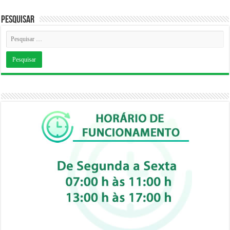
Pesquisar