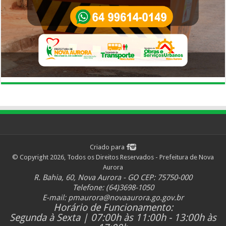
Criado para
© Copyright 2026, Todos os Direitos Reservados - Prefeitura de Nova
Aurora
R. Bahia, 60, Nova Aurora - GO CEP: 75750-000
Telefone: (64)3698-1050
E-mail:
pmaurora@novaaurora.go.gov.br
Horário de Funcionamento:
Segunda à Sexta | 07:00h às 11:00h - 13:00h às