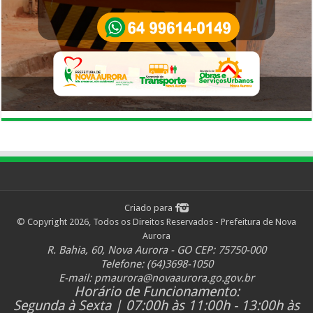
Criado para
© Copyright 2026, Todos os Direitos Reservados - Prefeitura de Nova
Aurora
R. Bahia, 60, Nova Aurora - GO CEP: 75750-000
Telefone: (64)3698-1050
E-mail:
pmaurora@novaaurora.go.gov.br
Horário de Funcionamento:
Segunda à Sexta | 07:00h às 11:00h - 13:00h às