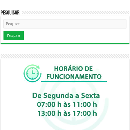
Pesquisar