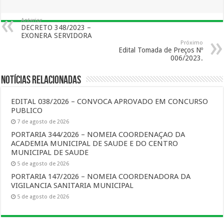
Anterior
DECRETO 348/2023 –
EXONERA SERVIDORA
Próximo
Edital Tomada de Preços Nº
006/2023.
Notícias Relacionadas
EDITAL 038/2026 – CONVOCA APROVADO EM CONCURSO
PUBLICO
7 de agosto de 2026
PORTARIA 344/2026 – NOMEIA COORDENAÇAO DA
ACADEMIA MUNICIPAL DE SAUDE E DO CENTRO
MUNICIPAL DE SAUDE
5 de agosto de 2026
PORTARIA 147/2026 – NOMEIA COORDENADORA DA
VIGILANCIA SANITARIA MUNICIPAL
5 de agosto de 2026