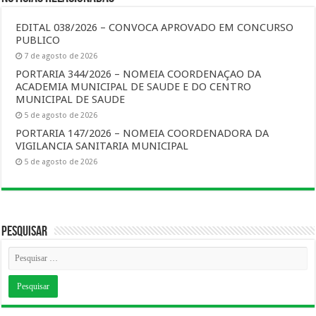
EDITAL 038/2026 – CONVOCA APROVADO EM CONCURSO
PUBLICO
7 de agosto de 2026
PORTARIA 344/2026 – NOMEIA COORDENAÇAO DA
ACADEMIA MUNICIPAL DE SAUDE E DO CENTRO
MUNICIPAL DE SAUDE
5 de agosto de 2026
PORTARIA 147/2026 – NOMEIA COORDENADORA DA
VIGILANCIA SANITARIA MUNICIPAL
5 de agosto de 2026
Pesquisar