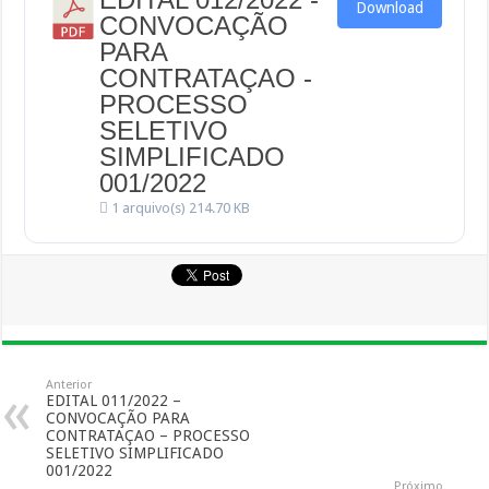
Download
CONVOCAÇÃO
PARA
CONTRATAÇAO -
PROCESSO
SELETIVO
SIMPLIFICADO
001/2022
1 arquivo(s)
214.70 KB
Anterior
EDITAL 011/2022 –
CONVOCAÇÃO PARA
CONTRATAÇAO – PROCESSO
SELETIVO SIMPLIFICADO
001/2022
Próximo