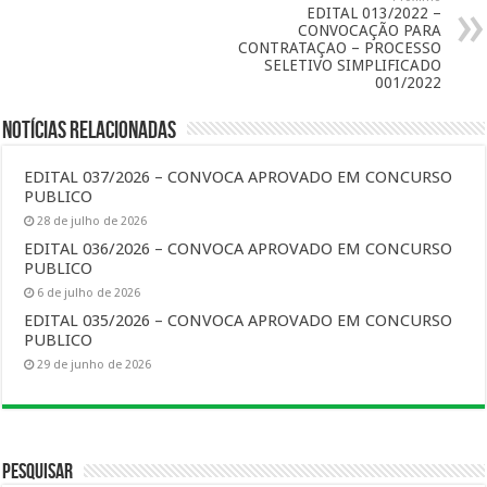
EDITAL 013/2022 –
CONVOCAÇÃO PARA
CONTRATAÇAO – PROCESSO
SELETIVO SIMPLIFICADO
001/2022
Notícias Relacionadas
EDITAL 037/2026 – CONVOCA APROVADO EM CONCURSO
PUBLICO
28 de julho de 2026
EDITAL 036/2026 – CONVOCA APROVADO EM CONCURSO
PUBLICO
6 de julho de 2026
EDITAL 035/2026 – CONVOCA APROVADO EM CONCURSO
PUBLICO
29 de junho de 2026
Pesquisar