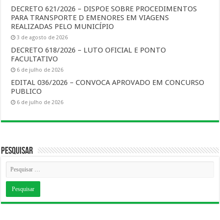
DECRETO 621/2026 – DISPOE SOBRE PROCEDIMENTOS
PARA TRANSPORTE D EMENORES EM VIAGENS
REALIZADAS PELO MUNICÍPIO
3 de agosto de 2026
DECRETO 618/2026 – LUTO OFICIAL E PONTO
FACULTATIVO
6 de julho de 2026
EDITAL 036/2026 – CONVOCA APROVADO EM CONCURSO
PUBLICO
6 de julho de 2026
Pesquisar