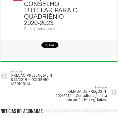
CONSELHO
TUTELAR PARA O
QUADRIÊNIO
2020-2023
1 arquivo(s)
2.00 MB
Anterior
PREGÃO PRESENCIAL Nº
015/2019 – OXIGÊNIO
MEDICINAL.
Próximo
TOMADA DE PREÇOS Nº
002/2019 – Consultoria Jurídica
junto ao Poder Legislativo.
Notícias Relacionadas