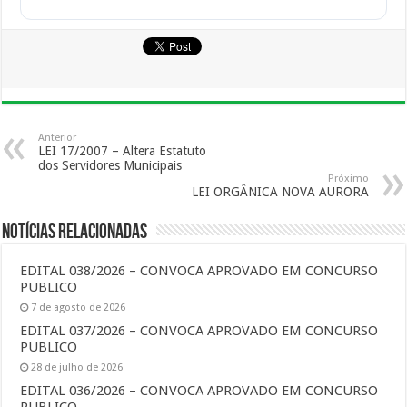
Anterior
LEI 17/2007 – Altera Estatuto
dos Servidores Municipais
Próximo
LEI ORGÂNICA NOVA AURORA
Notícias Relacionadas
EDITAL 038/2026 – CONVOCA APROVADO EM CONCURSO
PUBLICO
7 de agosto de 2026
EDITAL 037/2026 – CONVOCA APROVADO EM CONCURSO
PUBLICO
28 de julho de 2026
EDITAL 036/2026 – CONVOCA APROVADO EM CONCURSO