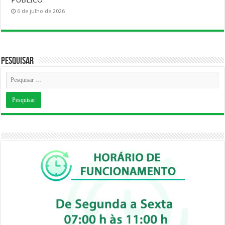
PUBLICO
6 de julho de 2026
Pesquisar