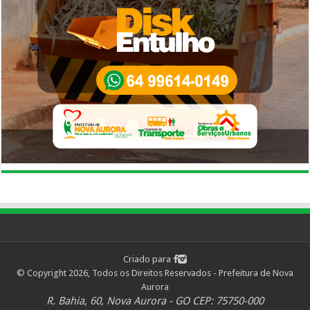
Criado para
© Copyright 2026, Todos os Direitos Reservados - Prefeitura de Nova
Aurora
R. Bahia, 60, Nova Aurora - GO CEP: 75750-000